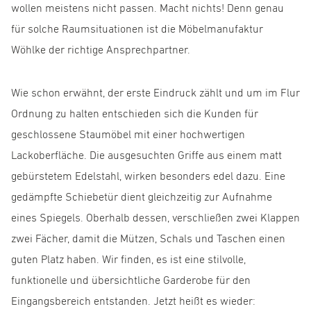
wollen meistens nicht passen. Macht nichts! Denn genau
für solche Raumsituationen ist die Möbelmanufaktur
Wöhlke der richtige Ansprechpartner.
Wie schon erwähnt, der erste Eindruck zählt und um im Flur
Ordnung zu halten entschieden sich die Kunden für
geschlossene Staumöbel mit einer hochwertigen
Lackoberfläche. Die ausgesuchten Griffe aus einem matt
gebürstetem Edelstahl, wirken besonders edel dazu. Eine
gedämpfte Schiebetür dient gleichzeitig zur Aufnahme
eines Spiegels. Oberhalb dessen, verschließen zwei Klappen
zwei Fächer, damit die Mützen, Schals und Taschen einen
guten Platz haben. Wir finden, es ist eine stilvolle,
funktionelle und übersichtliche Garderobe für den
Eingangsbereich entstanden. Jetzt heißt es wieder: