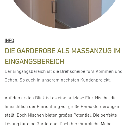
INFO
DIE GARDEROBE ALS MASSANZUG IM E
INGANGSBEREICH
Der Eingangsbereich ist die Drehscheibe fürs Kommen und
Gehen. So auch in unserem nächsten Kundenprojekt.
Auf den ersten Blick ist es eine nutzlose Flur-Nische, die
hinsichtlich der Einrichtung vor große Herausforderungen
stellt. Doch Nischen bieten großes Potential. Die perfekte
Lösung für eine Garderobe. Doch herkömmliche Möbel