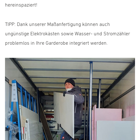
hereinspaziert!
TIPP: Dank unserer Maßanfertigung können auch
ungünstige Elektrokästen sowie Wasser- und Stromzähler
problemlos in Ihre Garderobe integriert werden.