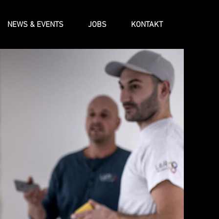
NEWS & EVENTS
JOBS
KONTAKT