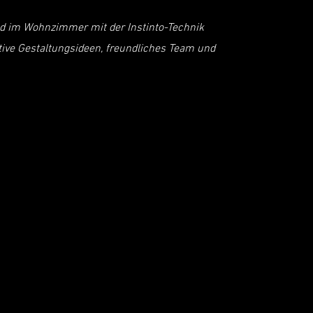
nd im Wohnzimmer mit der Instinto-Technik
ative Gestaltungsideen, freundliches Team und