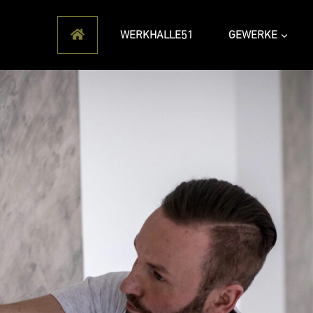
WERKHALLE51
GEWERKE