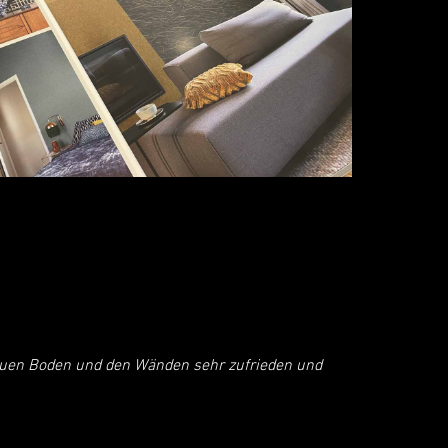
euen Boden und den Wänden sehr zufrieden und