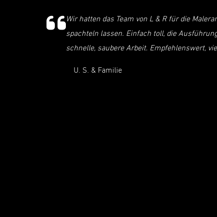
Wir hatten das Team von L & R für die Maler
spachteln lassen. Einfach toll, die Ausführu
schnelle, saubere Arbeit. Empfehlenswert, vi
U. S. & Familie