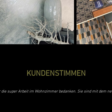
KUNDENSTIMMEN
 die super Arbeit im Wohnzimmer bedanken. Sie sind mit dem n