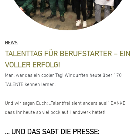
NEWS
TALENTTAG FÜR BERUFSTARTER – EIN
VOLLER ERFOLG!
Man, war das ein cooler Tag! Wir durften heute über 170
TALENTE kennen lernen.
Und wir sagen Euch: „Talentfrei sieht anders aus!“ DANKE,
dass Ihr heute so viel bock auf Handwerk hattet!
… UND DAS SAGT DIE PRESSE: