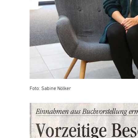
Foto: Sabine Nölker