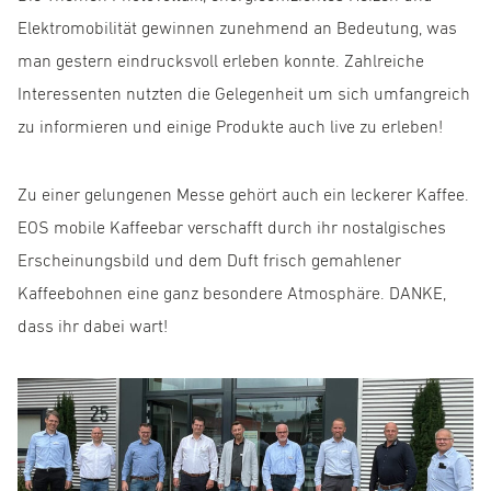
Elektromobilität gewinnen zunehmend an Bedeutung, was
man gestern eindrucksvoll erleben konnte. Zahlreiche
Interessenten nutzten die Gelegenheit um sich umfangreich
zu informieren und einige Produkte auch live zu erleben!
Zu einer gelungenen Messe gehört auch ein leckerer Kaffee.
EOS mobile Kaffeebar verschafft durch ihr nostalgisches
Erscheinungsbild und dem Duft frisch gemahlener
Kaffeebohnen eine ganz besondere Atmosphäre. DANKE,
dass ihr dabei wart!