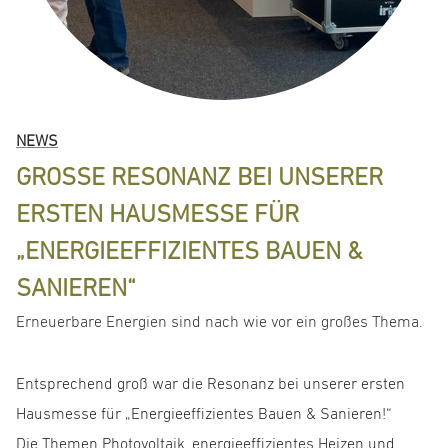
NEWS
GROSSE RESONANZ BEI UNSERER E
RSTEN HAUSMESSE FÜR „
ENERGIEEFFIZIENTES BAUEN & S
ANIEREN“
Erneuerbare Energien sind nach wie vor ein großes Thema.
Entsprechend groß war die Resonanz bei unserer ersten
Hausmesse für „Energieeffizientes Bauen & Sanieren!“
Die Themen Photovoltaik, energieeffizientes Heizen und