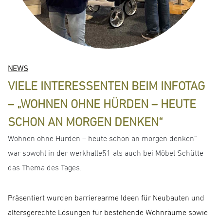
NEWS
VIELE INTERESSENTEN BEIM INFOTAG
– „WOHNEN OHNE HÜRDEN – HEUTE
SCHON AN MORGEN DENKEN“
Wohnen ohne Hürden – heute schon an morgen denken“
war sowohl in der werkhalle51 als auch bei Möbel Schütte
das Thema des Tages.
Präsentiert wurden barrierearme Ideen für Neubauten und
altersgerechte Lösungen für bestehende Wohnräume sowie