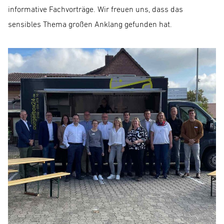
informative Fachvorträge. Wir freuen uns, dass das
sensibles Thema großen Anklang gefunden hat.