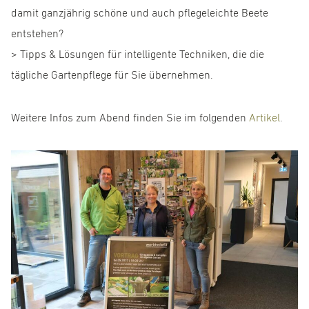
damit ganzjährig schöne und auch pflegeleichte Beete
entstehen?
> Tipps & Lösungen für intelligente Techniken, die die
tägliche Gartenpflege für Sie übernehmen.
Weitere Infos zum Abend finden Sie im folgenden
Artikel
.