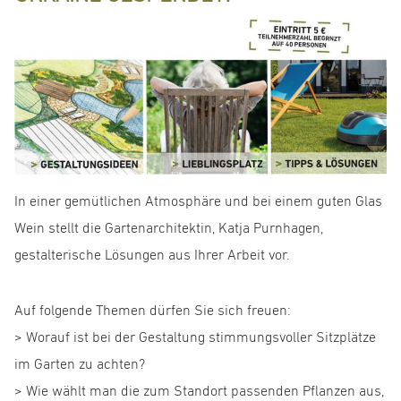
In einer gemütlichen Atmosphäre und bei einem guten Glas
Wein stellt die Gartenarchitektin, Katja Purnhagen,
gestalterische Lösungen aus Ihrer Arbeit vor.
Auf folgende Themen dürfen Sie sich freuen:
> Worauf ist bei der Gestaltung stimmungsvoller Sitzplätze
im Garten zu achten?
> Wie wählt man die zum Standort passenden Pflanzen aus,