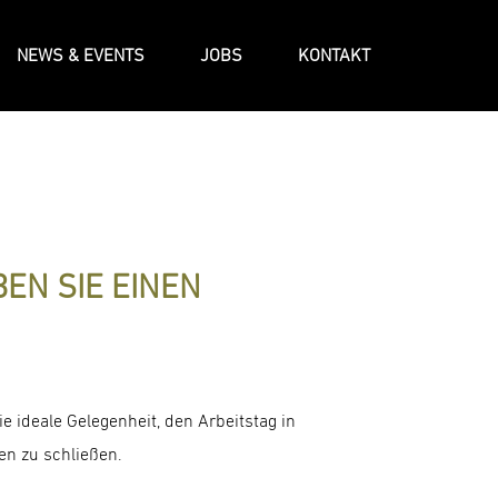
NEWS & EVENTS
JOBS
KONTAKT
BEN SIE EINEN
e ideale Gelegenheit, den Arbeitstag in
n zu schließen.