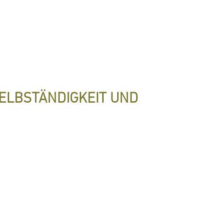
ELBSTÄNDIGKEIT UND