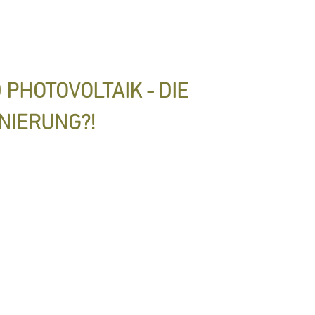
HOTOVOLTAIK - DIE
NIERUNG?!