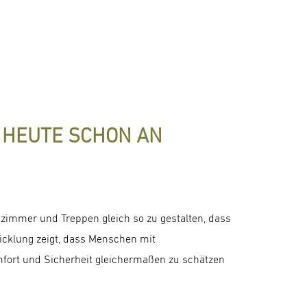
 HEUTE SCHON AN
nzimmer und Treppen gleich so zu gestalten, dass
wicklung zeigt, dass Menschen mit
mfort und Sicherheit gleichermaßen zu schätzen