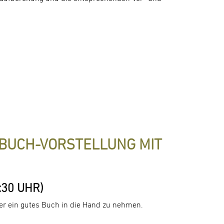
 BUCH-VORSTELLUNG MIT
:30 UHR)
der ein gutes Buch in die Hand zu nehmen.